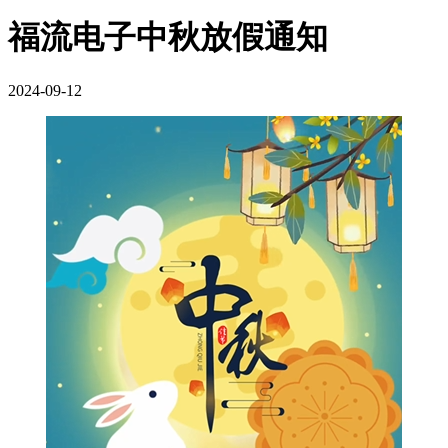
福流电子中秋放假通知
2024-09-12