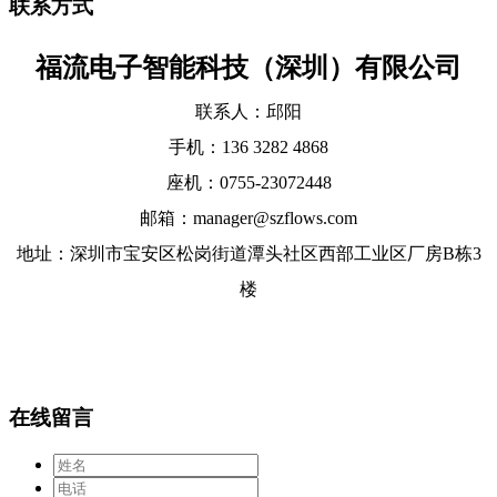
联系方式
福流电子智能科技（深圳）有限公司
联系人：邱阳
手机：136 3282 4868
座机：0755-23072448
邮箱：manager@szflows.com
地址：深圳市宝安区松岗街道潭头社区西部工业区厂房B栋3
楼
在线留言