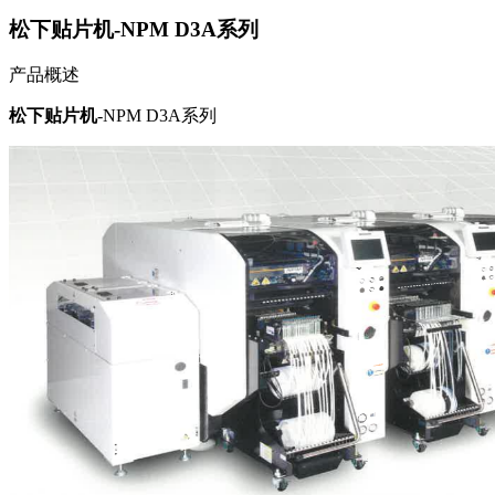
松下贴片机-NPM D3A系列
产品概述
松下贴片机
-NPM D3A系列