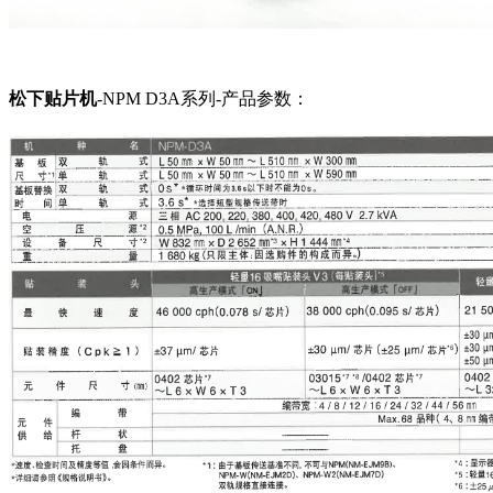
松下贴片机
-NPM D3A系列-产品参数：