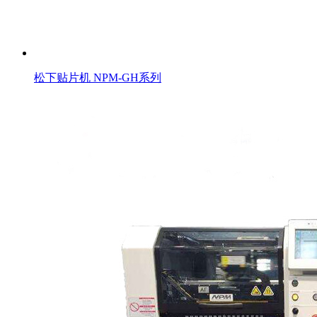
松下贴片机 NPM-GH系列