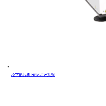
松下贴片机 NPM-GW系列