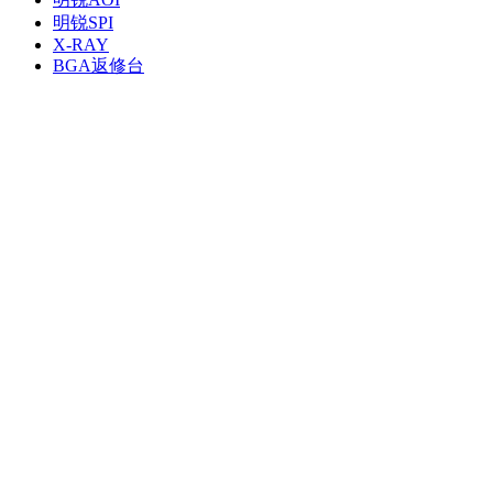
明锐SPI
X-RAY
BGA返修台