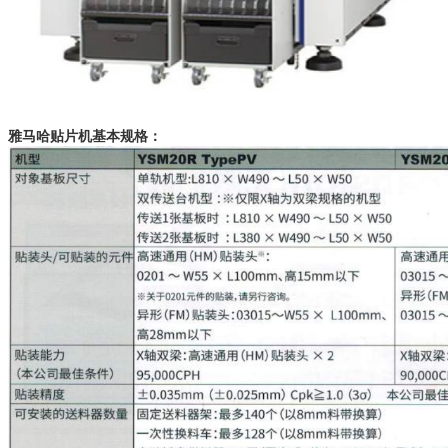
雅马哈贴片机基本规格：