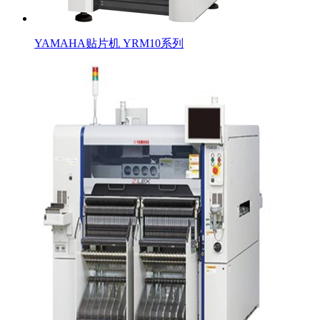
YAMAHA贴片机 YRM10系列