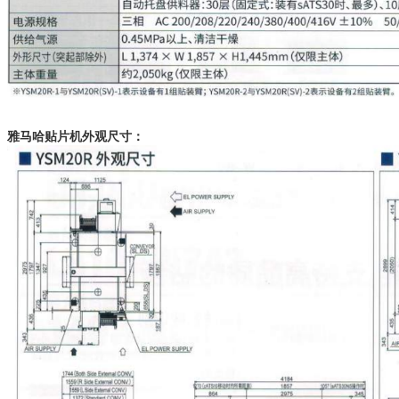
雅马哈贴片机外观尺寸：