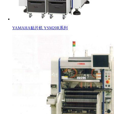
YAMAHA贴片机 YSM20R系列