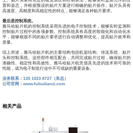
上。贴片头采用先进的视觉系统和控制算法，能够实时监测元件的位
置和姿态，并根据预设的贴片方案进行精确的贴片操作。贴片头具有
高速度、高精度和高稳定性的特点，能够满足各种贴片要求。
最后是控制系统。
雅马哈贴片机的控制系统采用先进的电子控制技术，能够实时监测和
控制贴片过程中的各项参数。控制系统具有高度的智能化和自动化水
平，能够根据不同的贴片要求进行自动调整和优化，提高贴片效率和
质量。
综上所述，雅马哈贴片机的主要结构包括机架结构、传送系统、贴片
头和控制系统。这些部件相互配合，共同完成贴片过程，确保贴片的
准确性、稳定性和高效性。雅马哈贴片机凭借其先进的技术和可靠的
性能，成为电子制造行业中不可或缺的重要设备。
业务联系：135 1023 8727（朱总）
公司官网：www.fuliudianzi.com
相关产品