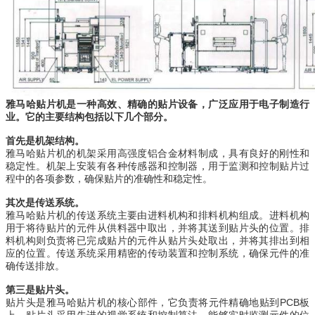
雅马哈贴片机是一种高效、精确的贴片设备，广泛应用于电子制造行
业。它的主要结构包括以下几个部分。
首先是机架结构。
雅马哈贴片机的机架采用高强度铝合金材料制成，具有良好的刚性和
稳定性。机架上安装有各种传感器和控制器，用于监测和控制贴片过
程中的各项参数，确保贴片的准确性和稳定性。
其次是传送系统。
雅马哈贴片机的传送系统主要由进料机构和排料机构组成。进料机构
用于将待贴片的元件从供料器中取出，并将其送到贴片头的位置。排
料机构则负责将已完成贴片的元件从贴片头处取出，并将其排出到相
应的位置。传送系统采用精密的传动装置和控制系统，确保元件的准
确传送排放。
第三是贴片头。
贴片头是雅马哈贴片机的核心部件，它负责将元件精确地贴到PCB板