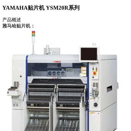
YAMAHA贴片机 YSM20R系列
产品概述
雅马哈贴片机：