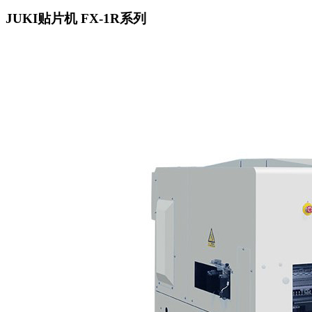
JUKI贴片机 FX-1R系列