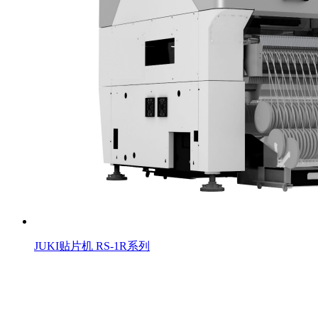
JUKI贴片机 RS-1R系列