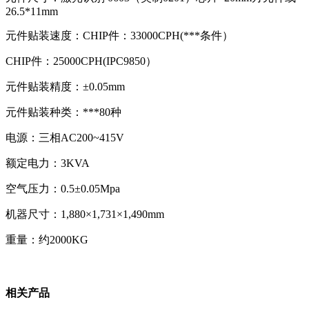
26.5*11mm
元件贴装速度：CHIP件：33000CPH(***条件）
CHIP件：25000CPH(IPC9850）
元件贴装精度：±0.05mm
元件贴装种类：***80种
电源：三相AC200~415V
额定电力：3KVA
空气压力：0.5±0.05Mpa
机器尺寸：1,880×1,731×1,490mm
重量：约2000KG
相关产品